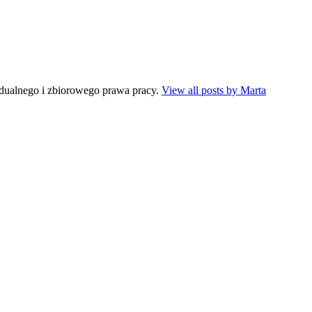
dualnego i zbiorowego prawa pracy.
View all posts by Marta