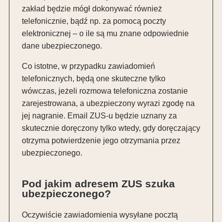
zakład będzie mógł dokonywać również
telefonicznie, bądź np. za pomocą poczty
elektronicznej – o ile są mu znane odpowiednie
dane ubezpieczonego.
Co istotne, w przypadku zawiadomień
telefonicznych, będą one skuteczne tylko
wówczas, jeżeli rozmowa telefoniczna zostanie
zarejestrowana, a ubezpieczony wyrazi zgodę na
jej nagranie. Email ZUS-u będzie uznany za
skutecznie doręczony tylko wtedy, gdy doręczający
otrzyma potwierdzenie jego otrzymania przez
ubezpieczonego.
Pod jakim adresem ZUS szuka
ubezpieczonego?
Oczywiście zawiadomienia wysyłane pocztą