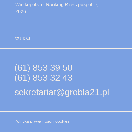
Wielkopolsce. Ranking Rzeczpospolitej
2026
SZUKAJ
(61) 853 39 50
(61) 853 32 43
sekretariat@grobla21.pl
Polityka prywatności i cookies