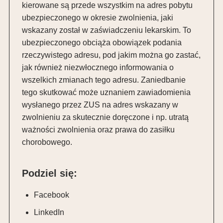
kierowane są przede wszystkim na adres pobytu
ubezpieczonego w okresie zwolnienia, jaki
wskazany został w zaświadczeniu lekarskim. To
ubezpieczonego obciąża obowiązek podania
rzeczywistego adresu, pod jakim można go zastać,
jak również niezwłocznego informowania o
wszelkich zmianach tego adresu. Zaniedbanie
tego skutkować może uznaniem zawiadomienia
wysłanego przez
ZUS
na adres wskazany w
zwolnieniu za skutecznie doręczone i np. utratą
ważności zwolnienia oraz prawa do zasiłku
chorobowego.
Podziel się:
Facebook
LinkedIn