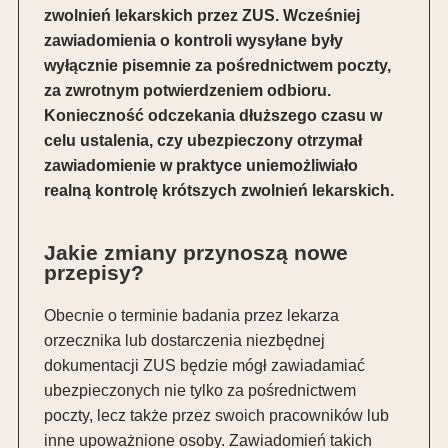
zwolnień lekarskich przez
ZUS
. Wcześniej
zawiadomienia o kontroli wysyłane były
wyłącznie pisemnie za pośrednictwem poczty,
za zwrotnym potwierdzeniem odbioru.
Konieczność odczekania dłuższego czasu w
celu ustalenia, czy ubezpieczony otrzymał
zawiadomienie w praktyce uniemożliwiało
realną kontrolę krótszych zwolnień lekarskich.
Jakie zmiany przynoszą nowe
przepisy?
Obecnie o terminie badania przez lekarza
orzecznika lub dostarczenia niezbędnej
dokumentacji
ZUS
będzie mógł zawiadamiać
ubezpieczonych nie tylko za pośrednictwem
poczty, lecz także przez swoich pracowników lub
inne upoważnione osoby. Zawiadomień takich