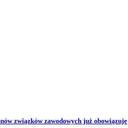
ganów związków zawodowych już obowiązuje