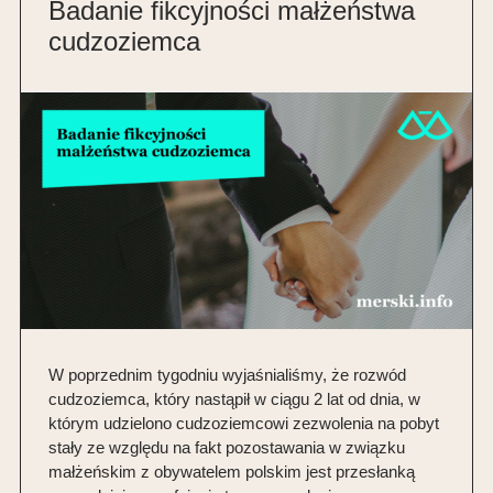
Badanie fikcyjności małżeństwa
cudzoziemca
W poprzednim tygodniu wyjaśnialiśmy, że rozwód
cudzoziemca, który nastąpił w ciągu 2 lat od dnia, w
którym udzielono cudzoziemcowi zezwolenia na pobyt
stały ze względu na fakt pozostawania w związku
małżeńskim z obywatelem polskim jest przesłanką